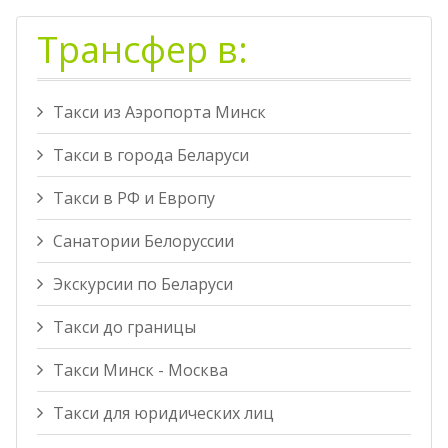
Трансфер в:
Такси из Аэропорта Минск
Такси в города Беларуси
Такси в РФ и Европу
Санатории Белоруссии
Экскурсии по Беларуси
Такси до границы
Такси Минск - Москва
Такси для юридических лиц