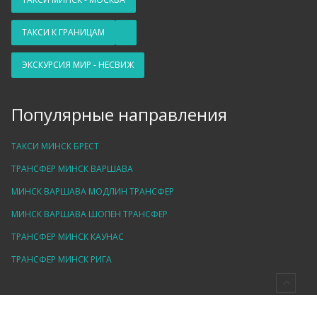
ТАКСИ К ГРАНИЦАМ
ЭКСКУРСИЯ МИР - НЕСВИЖ
Популярные направления
ТАКСИ МИНСК БРЕСТ
ТРАНСФЕР МИНСК ВАРШАВА
МИНСК ВАРШАВА МОДЛИН ТРАНСФЕР
МИНСК ВАРШАВА ШОПЕН ТРАНСФЕР
ТРАНСФЕР МИНСК КАУНАС
ТРАНСФЕР МИНСК РИГА