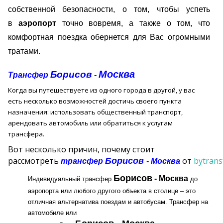
собственной безопасности, о том, чтобы успеть
в
аэропорт
точно вовремя, а также о том, что
комфортная поездка обернется для Вас огромными
тратами.
Москва
Борисов
Трансфер
-
Когда вы путешествуете из одного города в другой, у вас
есть несколько возможностей достичь своего пункта
назначения: использовать общественный транспорт,
арендовать автомобиль или обратиться к услугам
трансфера.
Вот несколько причин, почему стоит
рассмотреть
от
bytrans
Борисов
трансфер
- Москва
Борисов
- Москва
Индивидуальный трансфер
до
аэропорта или любого другого объекта в столице – это
отличная альтернатива поездам и автобусам. Трансфер на
автомобиле или