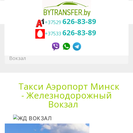
626-83-89
+37529
626-83-89
+37533
Вы здесь:
Главная
Трансфер
Районы Минска
Такси Аэропорт Минск - Железнодорожный
Вокзал
Такси Аэропорт Минск
- Железнодорожный
Вокзал