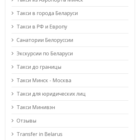
Такси в города Беларуси
Такси в РФ и Европу
Санатории Белоруссии
Экскурсии по Беларуси
Такси до границы
Такси Минск - Москва
Такси для юридических лиц
Такси Минивэн
Отзывы
Transfer in Belarus