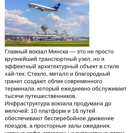
Главный вокзал Минска — это не просто
крупнейший транспортный узел, но и
эффектный архитектурный объект в стиле
хай-тек. Стекло, металл и благородный
гранит создают облик современного
терминала, который ежедневно обслуживает
тысячи путешественников.
Инфраструктура вокзала продумана до
мелочей: 10 платформ и 16 путей
обеспечивают бесперебойное движение
поездов, а просторные залы ожидания,