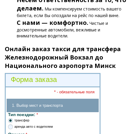
делаем.
Мы компенсируем стоимость вашего
билета, если Вы опоздали на рейс по нашей вине.
С нами — комфортно.
Чистые и
досмотренные автомобили, вежливые и
внимательные водители.
Онлайн заказ такси для трансфера
Железнодорожный Вокзал до
Национального аэропорта Минск
Форма заказа
* - обязательные поля
1. Выбор мест и транспорта
Тип поездки:
*
трансфер
аренда авто с водителем