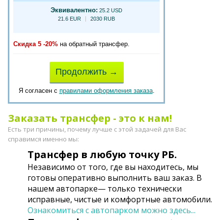
Эквивалентно:
25.2 USD
21.6 EUR
2030 RUB
Скидка 5 -20%
на обратный трансфер.
Продолжить →
Я согласен с
правилами оформления заказа
.
Заказать трансфер - это к нам!
Есть три причины, почему лучше с этой задачей для Вас
справимся именно мы:
Трансфер в любую точку РБ.
Независимо от того, где вы находитесь, мы
готовы оперативно выполнить ваш заказ. В
нашем автопарке— только технически
исправные, чистые и комфортные автомобили.
Ознакомиться с автопарком можно здесь...