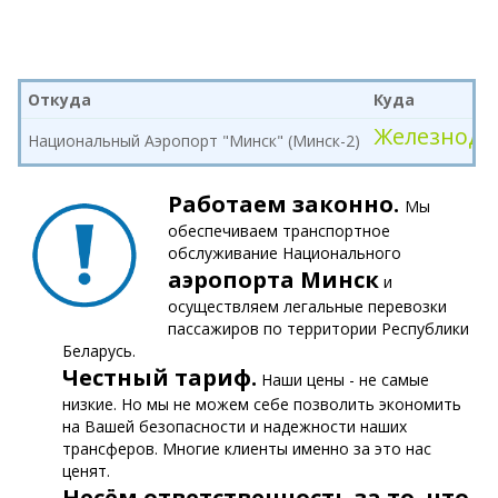
Откуда
Куда
Железнодо
Национальный Аэропорт "Минск" (Минск-2)
Работаем законно.
Мы
обеспечиваем транспортное
обслуживание Национального
аэропорта Минск
и
осуществляем легальные перевозки
пассажиров по территории Республики
Беларусь.
Честный тариф.
Наши цены - не самые
низкие. Но мы не можем себе позволить экономить
на Вашей безопасности и надежности наших
трансферов. Многие клиенты именно за это нас
ценят.
Несём ответственность за то, что