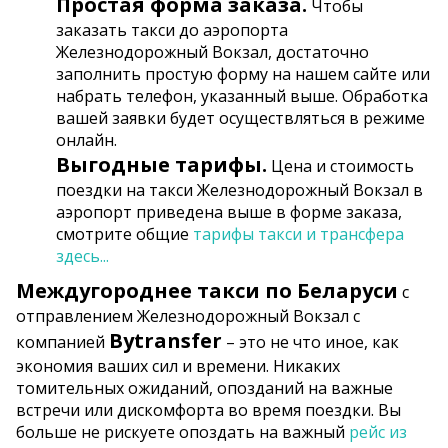
Простая форма заказа.
Чтобы
заказать такси до аэропорта
Железнодорожный Вокзал, достаточно
заполнить простую форму на нашем сайте или
набрать телефон, указанный выше. Обработка
вашей заявки будет осуществляться в режиме
онлайн.
Выгодные тарифы.
Цена и стоимость
поездки на такси Железнодорожный Вокзал в
аэропорт приведена выше в форме заказа,
смотрите общие
тарифы такси и трансфера
здесь...
Междугороднее такси по Беларуси
c
отправлением Железнодорожный Вокзал с
Bytransfer
компанией
– это не что иное, как
экономия ваших сил и времени. Никаких
томительных ожиданий, опозданий на важные
встречи или дискомфорта во время поездки. Вы
больше не рискуете опоздать на важный
рейс из