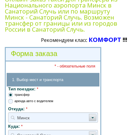
Национального аэропорта Минск в
Санаторий Случь или по маршруту
Минск - Санаторий Случь. Возможен
трансфер от границы или из городов
России в Санаторий Случь.
КОМФОРТ
!!!
Рекомендуем класс
Форма заказа
* - обязательные поля
1. Выбор мест и транспорта
Тип поездки:
*
трансфер
аренда авто с водителем
Откуда:
*
Минск
Куда:
*