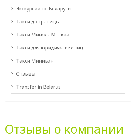
Экскурсии по Беларуси
Такси до границы
Такси Минск - Москва
Такси для юридических лиц
Такси Минивэн
Отзывы
Transfer in Belarus
Отзывы о компании