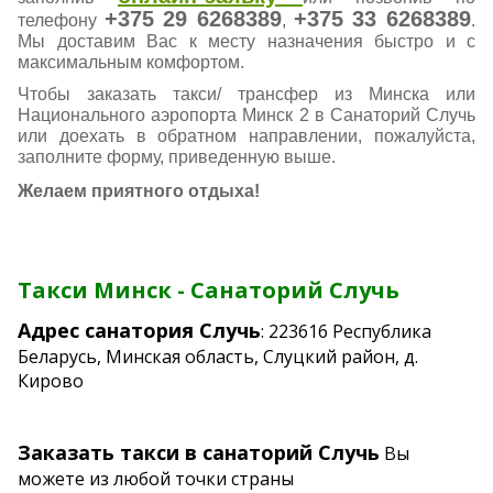
+375 29 6268389
+375 33 6268389
телефону
,
.
Мы доставим Вас к месту назначения быстро и с
максимальным комфортом.
Чтобы заказать такси/ трансфер из Минска или
Национального аэропорта Минск 2 в Санаторий Случь
или доехать в обратном направлении, пожалуйста,
заполните форму, приведенную выше.
Желаем приятного отдыха!
Такси Минск - Санаторий Случь
Адрес санатория Случь
: 223616 Республика
Беларусь, Минская область, Слуцкий район, д.
Кирово
Заказать такси в санаторий Случь
Вы
можете из любой точки страны