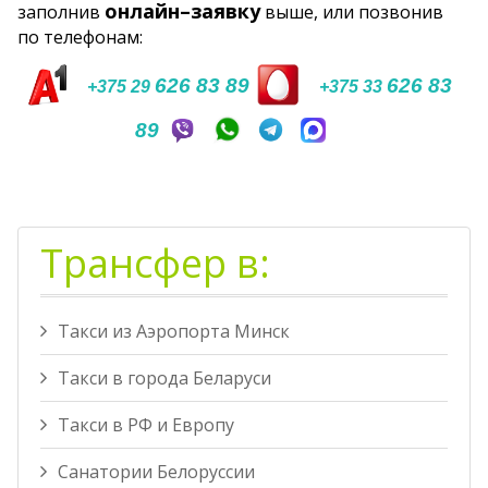
онлайн–заявку
заполнив
выше, или позвонив
по телефонам:
626 83 89
626 83
+375 29
+375 33
89
Трансфер в:
Такси из Аэропорта Минск
Такси в города Беларуси
Такси в РФ и Европу
Санатории Белоруссии