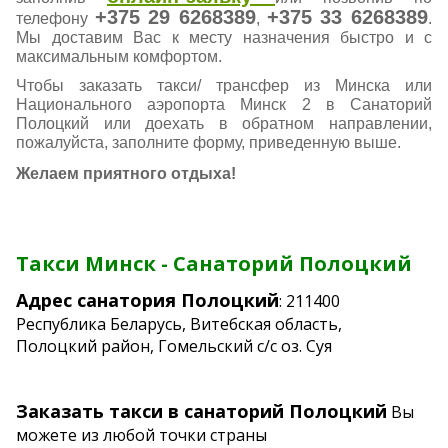
+375 29 6268389
+375 33 6268389
телефону
,
.
Мы доставим Вас к месту назначения быстро и с
максимальным комфортом.
Чтобы заказать такси/ трансфер из Минска или
Национального аэропорта Минск 2 в Санаторий
Полоцкий или доехать в обратном направлении,
пожалуйста, заполните форму, приведенную выше.
Желаем приятного отдыха!
Такси Минск - Санаторий Полоцкий
Адрес санатория Полоцкий
: 211400
Республика Беларусь, Витебская область,
Полоцкий район, Гомельский с/с оз. Суя
Заказать такси в санаторий Полоцкий
Вы
можете из любой точки страны