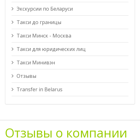
Экскурсии по Беларуси
Такси до границы
Такси Минск - Москва
Такси для юридических лиц
Такси Минивэн
Отзывы
Transfer in Belarus
Отзывы о компании