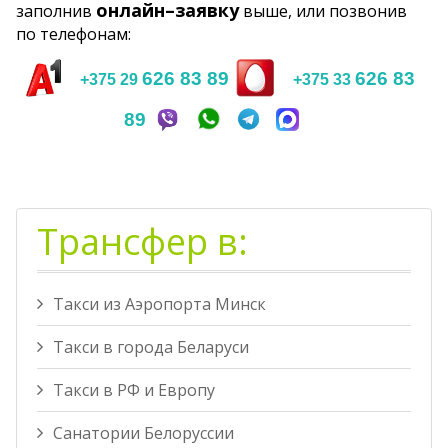
онлайн–заявку
заполнив
выше, или позвонив
по телефонам:
626 83 89
626 83
+375 29
+375 33
89
Трансфер в:
Такси из Аэропорта Минск
Такси в города Беларуси
Такси в РФ и Европу
Санатории Белоруссии