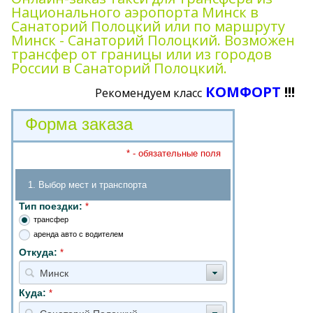
Национального аэропорта Минск в
Санаторий Полоцкий или по маршруту
Минск - Санаторий Полоцкий. Возможен
трансфер от границы или из городов
России в Санаторий Полоцкий.
КОМФОРТ
!!!
Рекомендуем класс
Форма заказа
* - обязательные поля
1. Выбор мест и транспорта
Тип поездки:
*
трансфер
аренда авто с водителем
Откуда:
*
Минск
Куда:
*