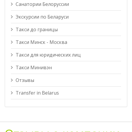
Санатории Белоруссии
Экскурсии по Беларуси
Такси до границы
Такси Минск - Москва
Такси для юридических лиц
Такси Минивэн
Отзывы
Transfer in Belarus