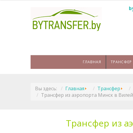
b
ГЛАВНАЯ
ТРАНСФЕР
Вы здесь:
Главная
Трансфер
Трансфер из аэропорта Минск в Вилей
Трансфер из а