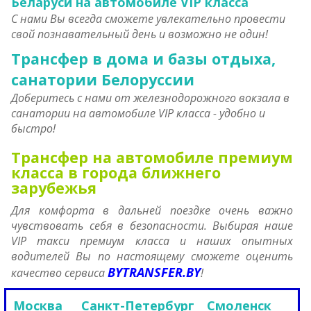
Беларуси на автомобиле VIP класса
С нами Вы всегда сможете увлекательно провести
свой познавательный день и возможно не один!
Трансфер в дома и базы отдыха,
санатории Белоруссии
Доберитесь с нами от железнодорожного вокзала в
санатории на автомобиле VIP класса - удобно и
быстро!
Трансфер на автомобиле премиум
класса в города ближнего
зарубежья
Для комфорта в дальней поездке очень важно
чувствовать себя в безопасности. Выбирая наше
VIP такси премиум класса и наших опытных
водителей Вы по настоящему сможете оценить
BYTRANSFER.BY
качество сервиса
!
Москва
Санкт-Петербург
Смоленск