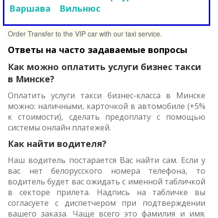
Варшава
Вильнюс
Order Transfer to the VIP car with our taxi service.
Ответы на часто задаваемые вопросы
Как можно оплатить услуги бизнес такси
в Минске?
Оплатить услуги такси бизнес-класса в Минске
можно: наличными, карточкой в автомобиле (+5%
к стоимости), сделать предоплату с помощью
системы онлайн платежей.
Как найти водителя?
Наш водитель постарается Вас найти сам. Если у
вас нет белорусского номера телефона, то
водитель будет вас ожидать с именной табличкой
в секторе прилета. Надпись на табличке вы
согласуете с диспетчером при подтверждении
вашего заказа. Чаще всего это фамилия и имя.