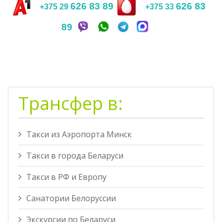
626 83 89
626 83
+375 29
+375 33
89
Трансфер в:
Такси из Аэропорта Минск
Такси в города Беларуси
Такси в РФ и Европу
Санатории Белоруссии
Экскурсии по Беларуси