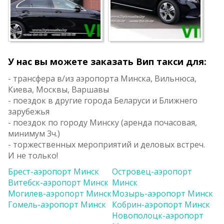
У нас вы можете заказать Вип такси для:
- трансфера в/из аэропорта Минска, Вильнюса,
Киева, Москвы, Варшавы
- поездок в другие города Беларуси и Ближнего
зарубежья
- поездок по городу Минску (аренда почасовая,
минимум 3ч.)
- торжественных мероприятий и деловых встреч.
И не только!
Брест-аэропорт Минск
Островец-аэропорт
Витебск-аэропорт Минск
Минск
Могилев-аэропорт Минск
Мозырь-аэропорт Минск
Гомель-аэропорт Минск
Кобрин-аэропорт Минск
Новополоцк-аэропорт