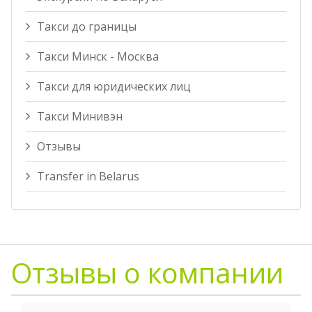
Такси до границы
Такси Минск - Москва
Такси для юридических лиц
Такси Минивэн
Отзывы
Transfer in Belarus
Отзывы о компании