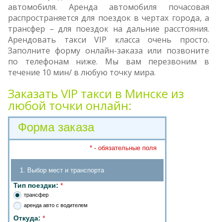
автомобиля. Аренда автомобиля почасовая
распространяется для поездок в чертах города, а
трансфер – для поездок на дальние расстояния.
Арендовать такси VIP класса очень просто.
Заполните форму онлайн-заказа или позвоните
по телефонам ниже. Мы вам перезвоним в
течение 10 мин/ в любую точку мира.
Заказать VIP такси в Минске из
любой точки онлайн:
Форма заказа
* - обязательные поля
1. Выбор мест и транспорта
Тип поездки:
*
трансфер
аренда авто с водителем
Откуда:
*