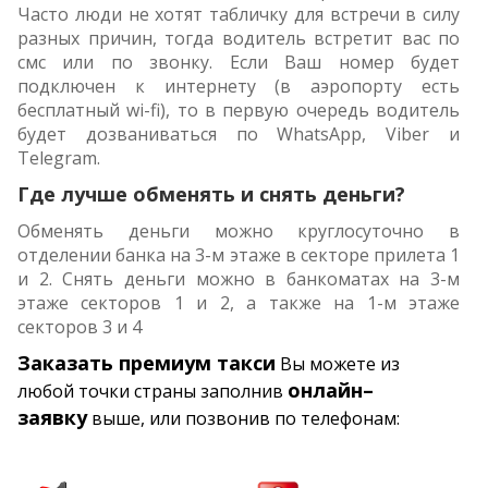
Часто люди не хотят табличку для встречи в силу
разных причин, тогда водитель встретит вас по
смс или по звонку. Если Ваш номер будет
подключен к интернету (в аэропорту есть
бесплатный wi-fi), то в первую очередь водитель
будет дозваниваться по WhatsApp, Viber и
Telegram.
Где лучше обменять и снять деньги?
Обменять деньги можно круглосуточно в
отделении банка на 3-м этаже в секторе прилета 1
и 2. Снять деньги можно в банкоматах на 3-м
этаже секторов 1 и 2, а также на 1-м этаже
секторов 3 и 4
Заказать премиум такси
Вы можете из
онлайн–
любой точки страны заполнив
заявку
выше, или позвонив по телефонам: