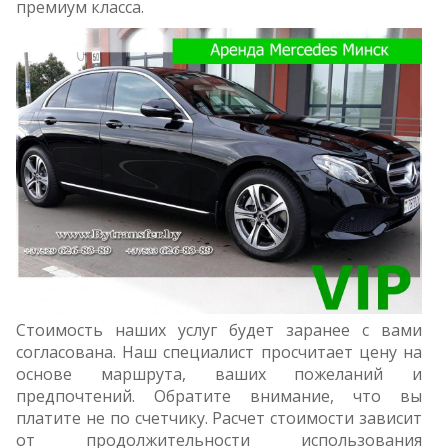
премиум класса.
Стоимость наших услуг будет заранее с вами
согласована. Наш специалист просчитает цену на
основе маршрута, ваших пожеланий и
предпочтений. Обратите внимание, что вы
платите не по счетчику. Расчет стоимости зависит
от продолжительности использования