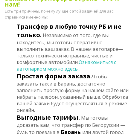
нам!
Есть три причины, почему лучше с этой задачей для Вас
справимся именно мы:
Трансфер в любую точку РБ и не
только.
Независимо от того, где вы
находитесь, мы готовы оперативно
выполнить ваш заказ. В нашем автопарке—
только технически исправные, чистые и
комфортные автомобили.
Ознакомиться с
автопарком можно здесь...
Простая форма заказа.
Чтобы
заказать такси в Барань, достаточно
заполнить простую форму на нашем сайте или
набрать телефон, указанный выше. Обработка
вашей заявки будет осуществляться в режиме
онлайн.
Выгодные тарифы.
Мы готовы
доказать вам, что трансфер по Белоруссии —
Барань
будь то поездка в
или другой город