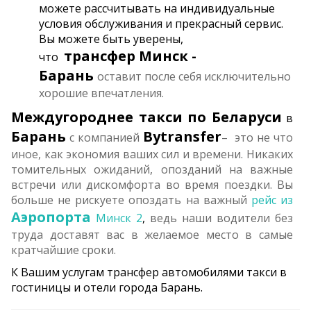
можете рассчитывать на индивидуальные
условия обслуживания и прекрасный сервис.
Вы можете быть уверены,
трансфер
Минск -
что
Барань
оставит после себя исключительно
хорошие впечатления.
Междугороднее такси по Беларуси
в
Барань
Bytransfer
с компанией
– это не что
иное, как экономия ваших сил и времени. Никаких
томительных ожиданий, опозданий на важные
встречи или дискомфорта во время поездки. Вы
больше не рискуете опоздать на важный
рейс из
Аэропорта
Минск 2
,
ведь наши водители без
труда доставят вас в желаемое место в самые
кратчайшие сроки.
К Вашим услугам трансфер автомобилями такси в
гостиницы и отели города Барань.