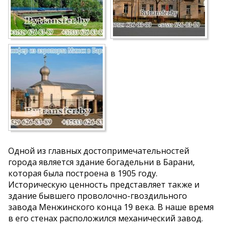
Одной из главных достопримечательностей
города является здание богадельни в Барани,
которая была построена в 1905 году.
Историческую ценность представляет также и
здание бывшего проволочно-гвоздильного
завода Менжинского конца 19 века. В наше время
в его стенах расположился механический завод.