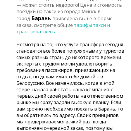
— может стоить недорого! Цена и стоимость
поездки на такси из города Минск в
Барань
город
приведена выше в форме
заказа, смотрите общие
тарифы такси и
трансфера здесь...
Несмотря на то, что услуги трансфера сегодня
становятся все более популярными у туристов
самых разных стран, до некоторого времени
эксперты с трудом могли удовлетворить
требования пассажиров, приезжающих на
отдых, по делам или к себе домой – в
Белоруссию. Все изменилось, когда в этой
сфере начала работать наша компания: с
первых дней своей работы на отечественном
рынке мы сразу задали высокую планку. Если
вам срочно необходимо поехать в Барань, то
вы обратились по адресу. Своих принципов
мы придерживаемся всякий раз, когда
выполняем очередной заказ, поэтому вы