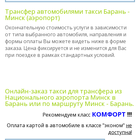
Трансфер автомобилями такси Барань -
Минск (аэропорт)
Окончательную стоимость услуги в зависимости
от типа выбранного автомобиля, направления и
формы оплаты Вы можете видеть ниже в форме
заказа. Цена фиксируется и не изменится для Вас
при поездке в рамках стандартных условий.
Онлайн-заказ такси для трансфера из
Национального аэропорта Минск в
Барань или по маршруту Минск - Барань.
КОМФОРТ
!!!
Рекомендуем класс
Оплата картой в автомобиле в классе "эконом"
не
доступна!