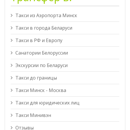
Такси из Аэропорта Минск
Такси в города Беларуси
Такси в РФ и Европу
Санатории Белоруссии
Экскурсии по Беларуси
Такси до границы
Такси Минск - Москва
Такси для юридических лиц
Такси Минивэн
Отзывы